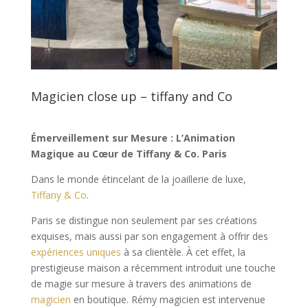
Magicien close up – tiffany and Co
Émerveillement sur Mesure : L’Animation
Magique au Cœur de Tiffany & Co. Paris
Dans le monde étincelant de la joaillerie de luxe,
Tiffany & Co
.
Paris se distingue non seulement par ses créations
exquises, mais aussi par son engagement à offrir des
expériences uniques
à sa clientèle. À cet effet, la
prestigieuse maison a récemment introduit une touche
de magie sur mesure à travers des animations de
magicien
en boutique. Rémy magicien est intervenue