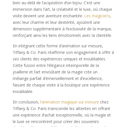
bien au-delà de l’acquisition d’un bijou. C’est une
immersion dans l’art, la créativité et le luxe, où chaque
visite devient une aventure enchantée.
Les magiciens
,
avec leur charme et leur dextérité, ajoutent une
dimension supplémentaire à l’exclusivité de la marque,
renforçant ainsi les liens émotionnels avec la clientèle.
En intégrant cette forme d’animation sur mesure,
Tiffany & Co. Paris réaffirme son engagement à offrir à
ses clients des expériences uniques et inoubliables.
Cette fusion entre l’élégance intemporelle de la
joaillerie et l’art envoûtant de la magie crée un
mélange parfait d’émerveillement et d’excellence,
faisant de chaque visite à la boutique une expérience
inoubliable.
En conclusion,
l’animation magique sur mesure
chez
Tiffany & Co. Paris transcende les attentes en offrant
une expérience d’achat exceptionnelle, où la magie et
le luxe se rencontrent pour créer des souvenirs