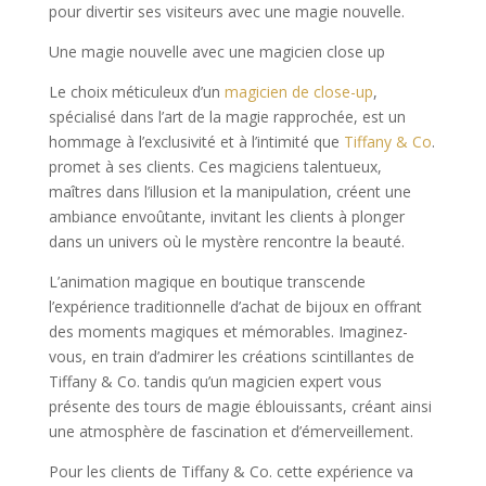
pour divertir ses visiteurs avec une magie nouvelle.
Une magie nouvelle avec une magicien close up
Le choix méticuleux d’un
magicien de close-up
,
spécialisé dans l’art de la magie rapprochée, est un
hommage à l’exclusivité et à l’intimité que
Tiffany & Co
.
promet à ses clients. Ces magiciens talentueux,
maîtres dans l’illusion et la manipulation, créent une
ambiance envoûtante, invitant les clients à plonger
dans un univers où le mystère rencontre la beauté.
L’animation magique en boutique transcende
l’expérience traditionnelle d’achat de bijoux en offrant
des moments magiques et mémorables. Imaginez-
vous, en train d’admirer les créations scintillantes de
Tiffany & Co. tandis qu’un magicien expert vous
présente des tours de magie éblouissants, créant ainsi
une atmosphère de fascination et d’émerveillement.
Pour les clients de Tiffany & Co. cette expérience va