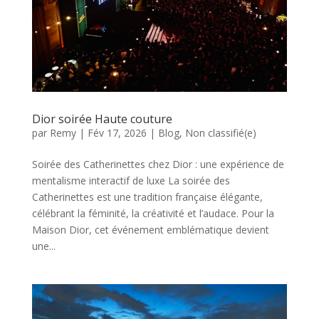
Dior soirée Haute couture
par
Remy
|
Fév 17, 2026
|
Blog
,
Non classifié(e)
Soirée des Catherinettes chez Dior : une expérience de
mentalisme interactif de luxe La soirée des
Catherinettes est une tradition française élégante,
célébrant la féminité, la créativité et l’audace. Pour la
Maison Dior, cet événement emblématique devient
une...