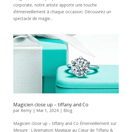
corporate, notre artiste apporte une touche
d’émerveillement à chaque occasion. Découvrez un
spectacle de magie...
Magicien close up – tiffany and Co
par
Remy
|
Mai 1, 2024
|
Blog
Magicien close up – tiffany and Co Émerveillement sur
Mesure : L’Animation Magique au Cœur de Tiffany &