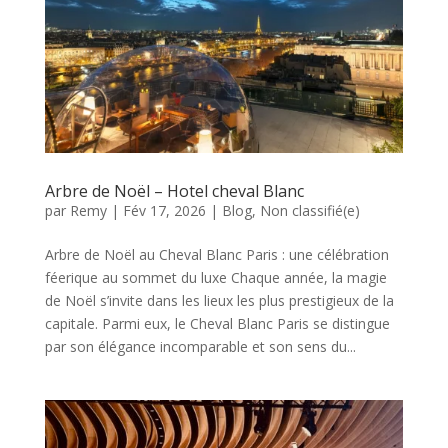
Arbre de Noël – Hotel cheval Blanc
par
Remy
|
Fév 17, 2026
|
Blog
,
Non classifié(e)
Arbre de Noël au Cheval Blanc Paris : une célébration
féerique au sommet du luxe Chaque année, la magie
de Noël s’invite dans les lieux les plus prestigieux de la
capitale. Parmi eux, le Cheval Blanc Paris se distingue
par son élégance incomparable et son sens du...