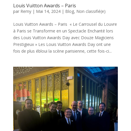
Louis Vuitton Awards – Paris
par
Remy
|
Mai 14, 2024
|
Blog
,
Non classifié(e)
Louis Vuitton Awards – Paris « Le Carrousel du Louvre
à Paris se Transforme en un Spectacle Enchanté lors
des Louis Vuitton Awards Day avec Douze Magiciens
Prestigieux » Les Louis Vuitton Awards Day ont une
fois de plus ébloui la scène parisienne, cette fois-ci...