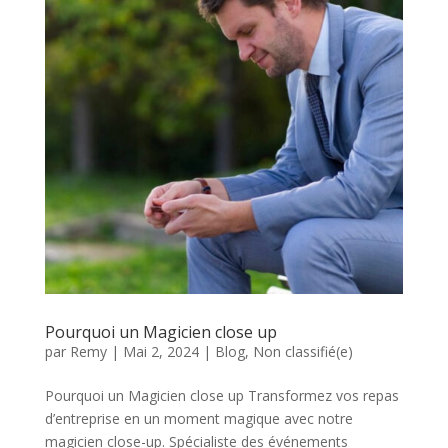
Pourquoi un Magicien close up
par
Remy
|
Mai 2, 2024
|
Blog
,
Non classifié(e)
Pourquoi un Magicien close up Transformez vos repas
d’entreprise en un moment magique avec notre
magicien close-up. Spécialiste des événements