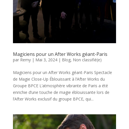
Magiciens pour un After Works géant-Paris
par
Remy
|
Mai 3, 2024
|
Blog
,
Non classifié(e)
Magiciens pour un After Works géant-Paris Spectacle
de Magie Close-Up Éblouissant à l’After Works du
Groupe BPCE L’atmosphère vibrante de Paris a été
enrichie d’une touche de magie éblouissante lors de
l’After Works exclusif du groupe BPCE, qui...