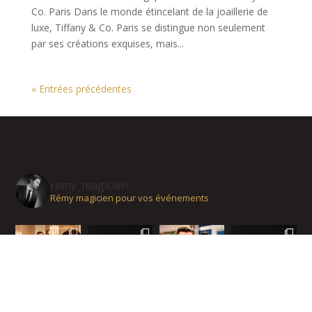
Co. Paris Dans le monde étincelant de la joaillerie de
luxe, Tiffany & Co. Paris se distingue non seulement
par ses créations exquises, mais...
« Entrées précédentes
remy_magicien
Rémy magicien pour vos événements